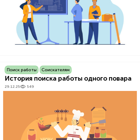
Поиск работы
Соискателям
История поиска работы одного повара
29.12.25
549