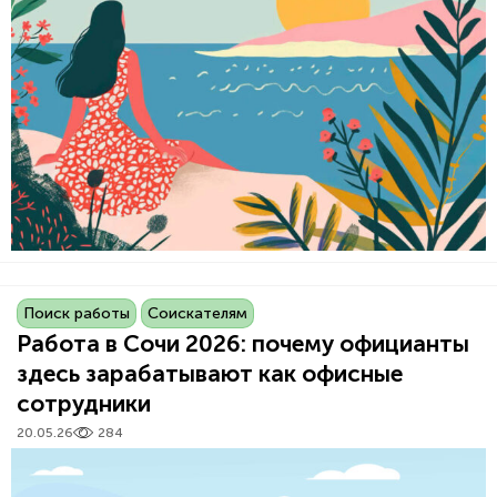
Поиск работы
Соискателям
Работа в Сочи 2026: почему официанты
здесь зарабатывают как офисные
сотрудники
20.05.26
284