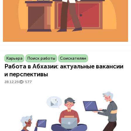
Карьера
Поиск работы
Соискателям
Работа в Абхазии: актуальные вакансии
и перспективы
28.12.25
577