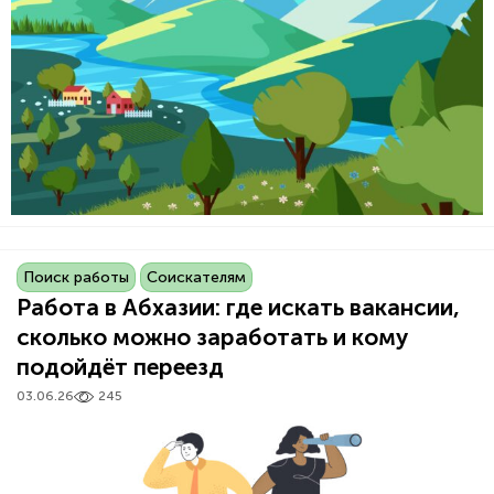
Поиск работы
Соискателям
Работа в Абхазии: где искать вакансии,
сколько можно заработать и кому
подойдёт переезд
03.06.26
245