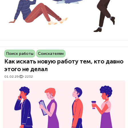
Поиск работы
Соискателям
Как искать новую работу тем, кто давно
этого не делал
01.02.25
2232