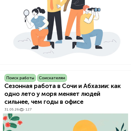
Поиск работы
Соискателям
Сезонная работа в Сочи и Абхазии: как
одно лето у моря меняет людей
сильнее, чем годы в офисе
31.05.26
127