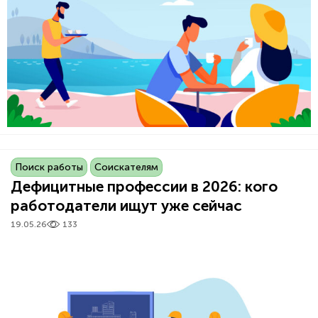
Поиск работы
Соискателям
Дефицитные профессии в 2026: кого
работодатели ищут уже сейчас
19.05.26
133