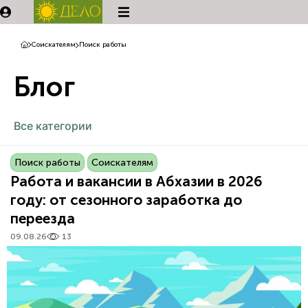
Соискателям
Поиск работы
Блог
Все категории
Поиск работы
Соискателям
Работа и вакансии в Абхазии в 2026
году: от сезонного заработка до
переезда
09.08.26
13