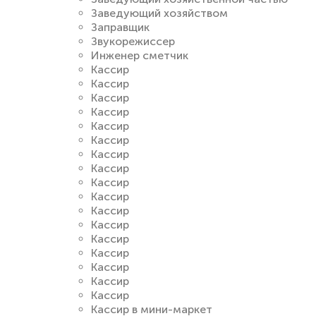
Заведующий хозяйством
Заправщик
Звукорежиссер
Инженер сметчик
Кассир
Кассир
Кассир
Кассир
Кассир
Кассир
Кассир
Кассир
Кассир
Кассир
Кассир
Кассир
Кассир
Кассир
Кассир
Кассир
Кассир
Кассир в мини-маркет