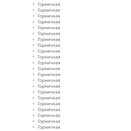
Горничная
Горничная
Горничная
Горничная
Горничная
Горничная
Горничная
Горничная
Горничная
Горничная
Горничная
Горничная
Горничная
Горничная
Горничная
Горничная
Горничная
Горничная
Горничная
Горничная
Горничная
Горничная