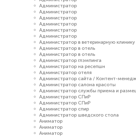
Администратор
Администратор
Администратор
Администратор
Администратор
Администратор
Администратор в ветеринарную клинику
Администратор в отель
Администратор в отель
Администратор глэмпинга
Администратор на ресепшн
Администратор отеля
Администратор сайта / Контент-менед
Администратор салона красоты
Администратор службы приема и размещ
Администратор СПиР
Администратор СПиР
Администратор спир
Администратор шведского стола
Аниматор
Аниматор
Аниматор