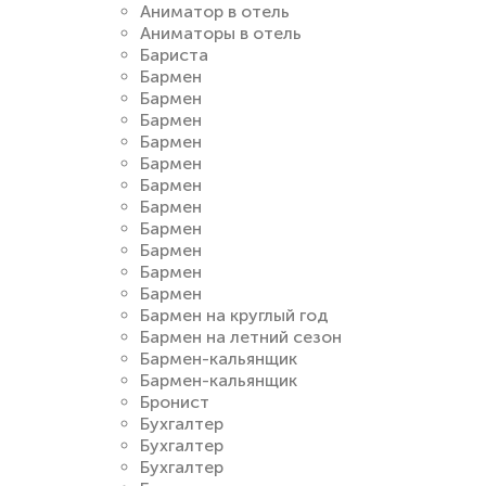
Аниматор в отель
Аниматоры в отель
Бариста
Бармен
Бармен
Бармен
Бармен
Бармен
Бармен
Бармен
Бармен
Бармен
Бармен
Бармен
Бармен на круглый год
Бармен на летний сезон
Бармен-кальянщик
Бармен-кальянщик
Бронист
Бухгалтер
Бухгалтер
Бухгалтер