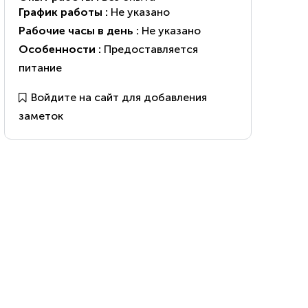
График работы :
Не указано
Рабочие часы в день :
Не указано
Особенности :
Предоставляется
питание
Войдите на сайт для добавления
заметок