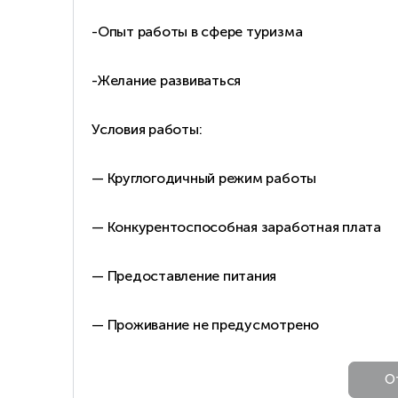
-Опыт работы в сфере туризма
-Желание развиваться
Условия работы:
— Круглогодичный режим работы
— Конкурентоспособная заработная плата
— Предоставление питания
— Проживание не предусмотрено