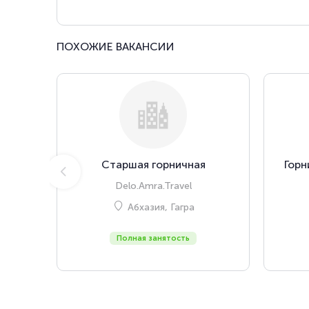
ПОХОЖИЕ ВАКАНСИИ
Старшая горничная
Горн
Delo.Amra.Travel
Абхазия, Гагра
Полная занятость