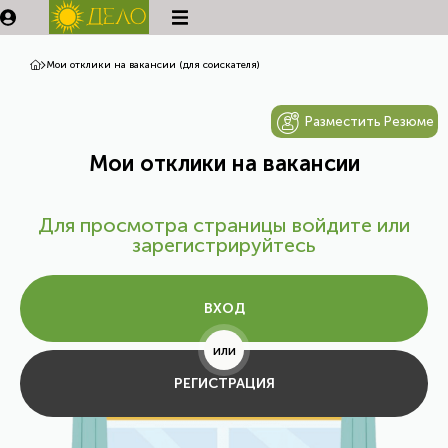
Мои отклики на вакансии (для соискателя)
Разместить Резюме
Мои отклики на вакансии
Для просмотра страницы войдите или
зарегистрируйтесь
ВХОД
или
РЕГИСТРАЦИЯ