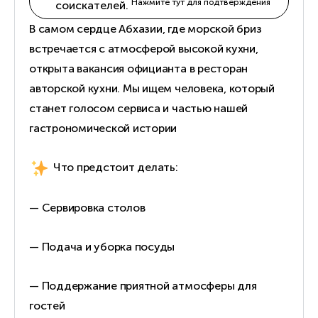
Нажмите тут для подтверждения
соискателей.
В самом сердце Абхазии, где морской бриз
встречается с атмосферой высокой кухни,
открыта вакансия официанта в ресторан
авторской кухни. Мы ищем человека, который
станет голосом сервиса и частью нашей
гастрономической истории
Что предстоит делать:
— Сервировка столов
— Подача и уборка посуды
— Поддержание приятной атмосферы для
гостей