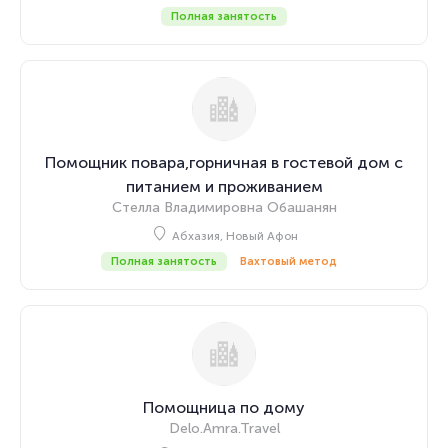
Полная занятость
Помощник повара,горничная в гостевой дом с
питанием и проживанием
Стелла Владимировна Обашанян
Абхазия, Новый Афон
Полная занятость
Вахтовый метод
Помощница по дому
Delo.Amra.Travel