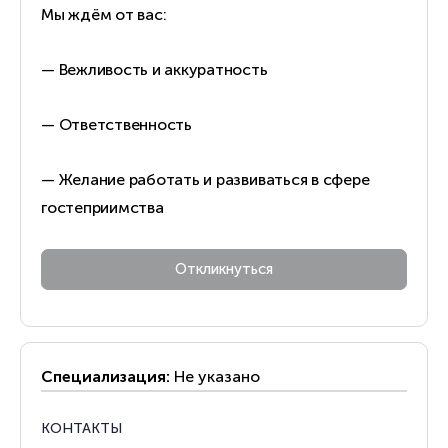
Мы ждём от вас:
— Вежливость и аккуратность
— Ответственность
— Желание работать и развиваться в сфере
гостеприимства
Специализация:
Не указано
КОНТАКТЫ