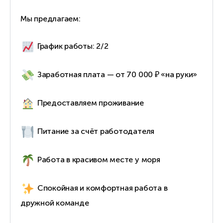
Мы предлагаем:
График работы: 2/2
Заработная плата — от 70 000 ₽ «на руки»
Предоставляем проживание
Питание за счёт работодателя
Работа в красивом месте у моря
Спокойная и комфортная работа в
дружной команде