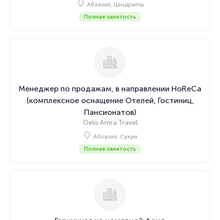
Абхазия, Цандрыпш
Полная занятость
Менеджер по продажам, в направлении HoReCa
(комплексное оснащение Отелей, Гостиниц,
Пансионатов)
Delo.Amra.Travel
Абхазия, Сухум
Полная занятость