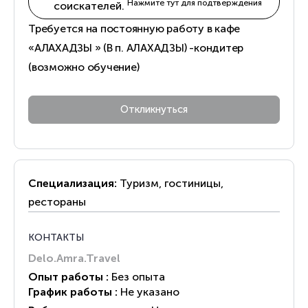
Нажмите тут для подтверждения
соискателей.
Требуется на постоянную работу в кафе
«АЛАХАДЗЫ » (В п. АЛАХАДЗЫ) -кондитер
(возможно обучение)
Специализация:
Туризм, гостиницы,
рестораны
КОНТАКТЫ
Delo.Amra.Travel
Опыт работы :
Без опыта
График работы :
Не указано