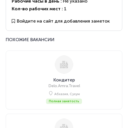
Рабочие часы в день :
Не указано
Кол-во рабочих мест :
1
Войдите на сайт для добавления заметок
ПОХОЖИЕ ВАКАНСИИ
Кондитер
Delo.Amra.Travel
Абхазия, Сухум
Полная занятость