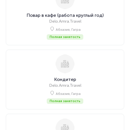
Повар в кафе (работа круглый год)
Delo.Amra.Travel
Абхазия, Гагра
Полная занятость
Кондитер
Delo.Amra.Travel
Абхазия, Гагра
Полная занятость