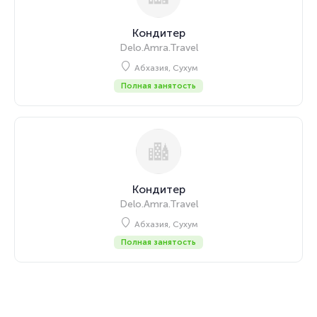
Кондитер
Delo.Amra.Travel
Абхазия, Сухум
Полная занятость
Кондитер
Delo.Amra.Travel
Абхазия, Сухум
Полная занятость