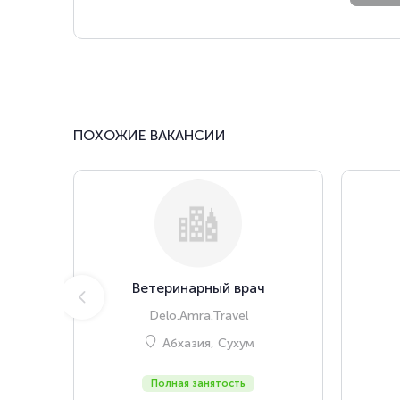
ПОХОЖИЕ ВАКАНСИИ
Ветеринарный врач
Delo.Amra.Travel
Абхазия, Сухум
Полная занятость