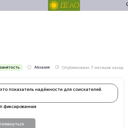
занятость
Абхазия
Опубликовано 7 месяцев назад
это показатель надёжности для соискателей.
/п фиксированная