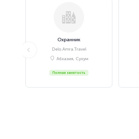
Охранник
Delo.Amra.Travel
Абхазия, Сухум
Полная занятость