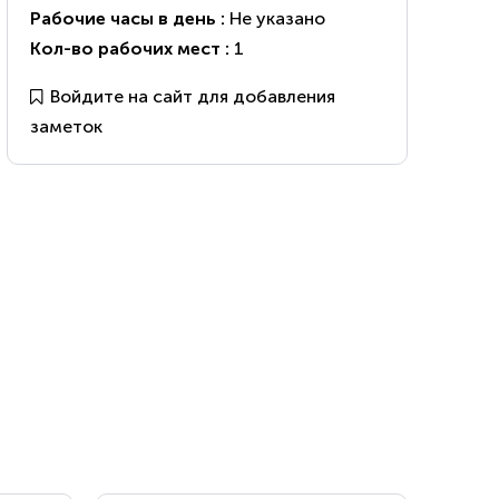
Рабочие часы в день :
Не указано
Кол-во рабочих мест :
1
Войдите на сайт для добавления
заметок