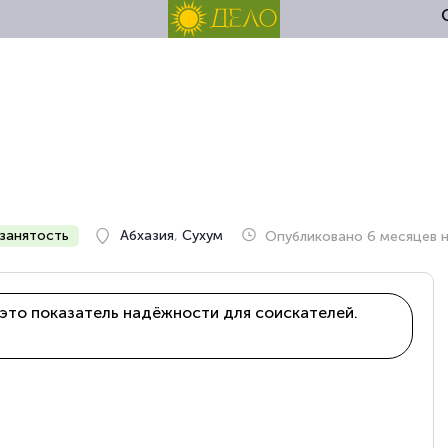
занятость
Абхазия
,
Сухум
Опубликовано 6 месяцев 
это показатель надёжности для соискателей.