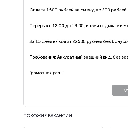
Оплата 1500 рублей за смену, по 200 рублей
Перерыв с 12:00 до 13:00, время отдыха в веч
За 15 дней выходит 22500 рублей без бонусо
Требования; Аккуратный внешний вид, без вр
Грамотная речь.
ПОХОЖИЕ ВАКАНСИИ