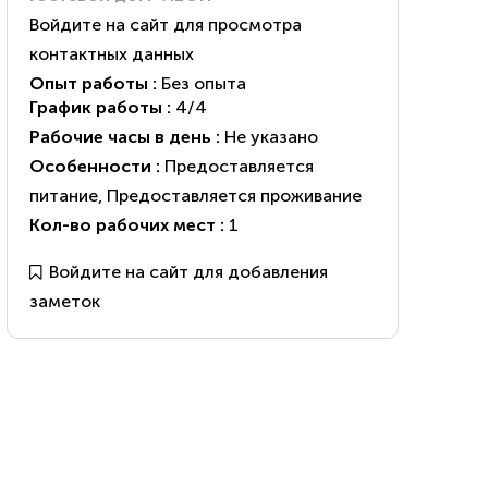
Войдите на сайт для просмотра
контактных данных
Опыт работы :
Без опыта
График работы :
4/4
Рабочие часы в день :
Не указано
Особенности :
Предоставляется
питание
,
Предоставляется проживание
Кол-во рабочих мест :
1
Войдите на сайт для добавления
заметок