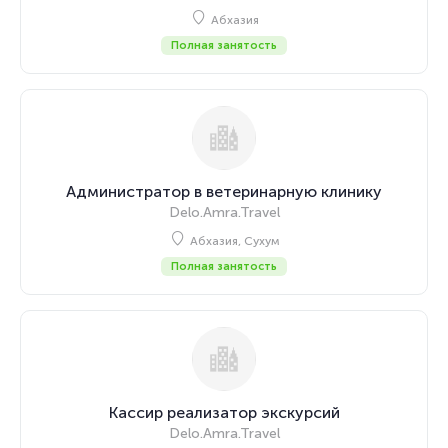
Абхазия
Полная занятость
Администратор в ветеринарную клинику
Delo.Amra.Travel
Абхазия, Сухум
Полная занятость
Кассир реализатор экскурсий
Delo.Amra.Travel