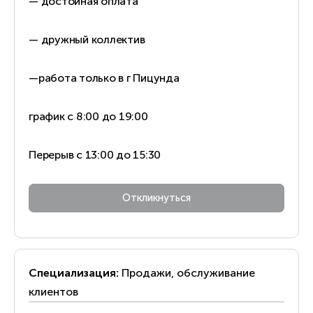
— достойная оплата
— дружный коллектив
—работа только в г Пицунда
график с 8:00 до 19:00
Перерыв с 13:00 до 15:30
Специализация:
Продажи, обслуживание
клиентов