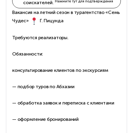
Нажмите тут для подтверждения
соискателей.
Вакансия на летний сезон в турагентство «Семь
Чудес»
Г. Пицунда
Требуются реализаторы.
Обязанности:
консультирование клиентов по экскурсиям
— подбор туров по Абхазии
— обработка заявок и переписка с клиентами
— оформление бронирований