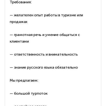
Требования:
— желателен опыт работы в туризме или
продажах
— грамотная речь и умение общаться с
клиентами
— ответственность и внимательность
— знание русского языка обязательно
Мы предлагаем:
— большой турпоток