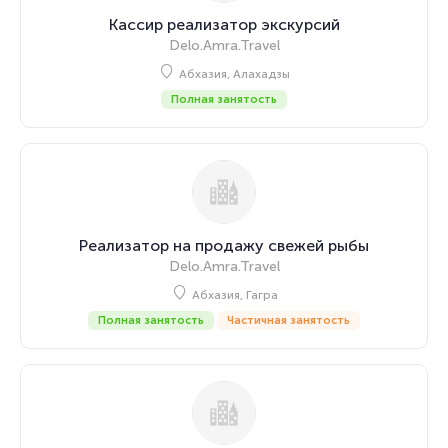
Кассир реализатор экскурсий
Delo.Amra.Travel
Абхазия, Алахадзы
Полная занятость
Реализатор на продажу свежей рыбы
Delo.Amra.Travel
Абхазия, Гагра
Полная занятость
Частичная занятость