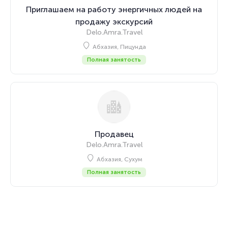
Приглашаем на работу энергичных людей на
продажу экскурсий
Delo.Amra.Travel
Абхазия, Пицунда
Полная занятость
Продавец
Delo.Amra.Travel
Абхазия, Сухум
Полная занятость