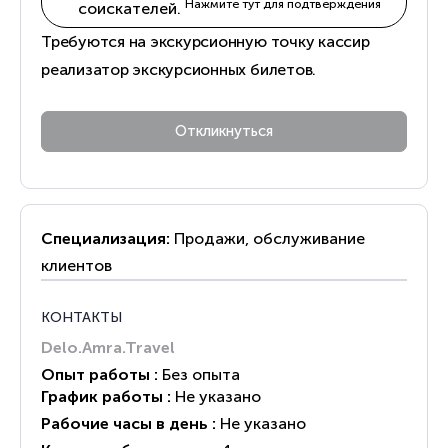
Нажмите тут для подтверждения
соискателей.
Требуются на экскурсионную точку кассир
реализатор экскурсионных билетов.
Специализация:
Продажи, обслуживание
клиентов
КОНТАКТЫ
Delo.Amra.Travel
Опыт работы :
Без опыта
График работы :
Не указано
Рабочие часы в день :
Не указано