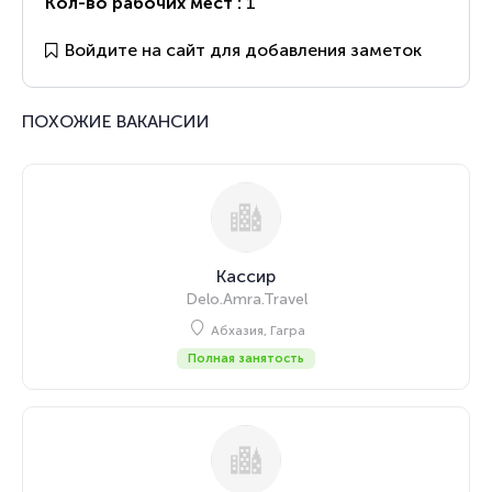
Кол-во рабочих мест :
1
Войдите на сайт для добавления заметок
ПОХОЖИЕ ВАКАНСИИ
Кассир
Delo.Amra.Travel
Абхазия, Гагра
Полная занятость