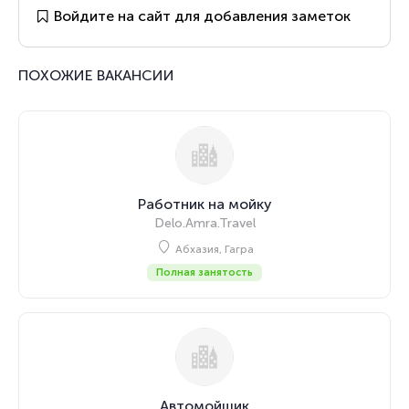
Войдите на сайт для добавления заметок
ПОХОЖИЕ ВАКАНСИИ
Работник на мойку
Delo.Amra.Travel
Абхазия, Гагра
Полная занятость
Автомойщик