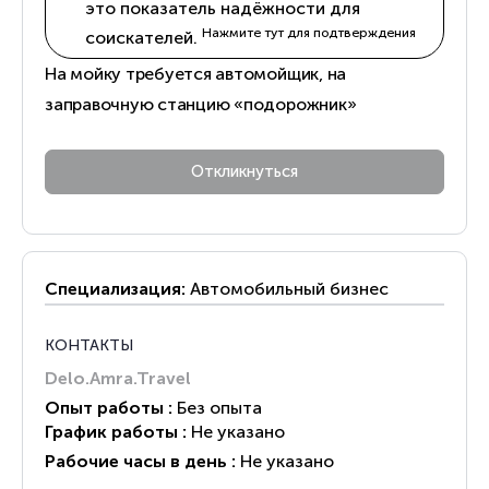
это показатель надёжности для
Нажмите тут для подтверждения
соискателей.
На мойку требуется автомойщик, на
заправочную станцию «подорожник»
Специализация:
Автомобильный бизнес
КОНТАКТЫ
Delo.Amra.Travel
Опыт работы :
Без опыта
График работы :
Не указано
Рабочие часы в день :
Не указано