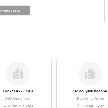
Раскладчик еды
Помощник повара
Delo.Amra.Travel
Delo.Amra.Travel
Абхазия, Сухум
Абхазия, Сухум