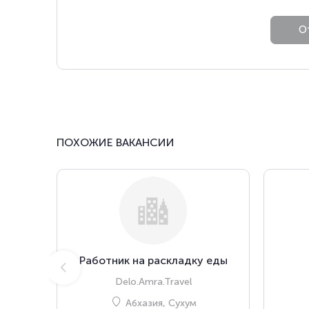
ПОХОЖИЕ ВАКАНСИИ
Работник на раскладку еды
Delo.Amra.Travel
Абхазия, Сухум