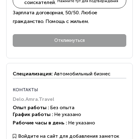
Нажмите тут для подтверждения
соискателей.
Зарплата договорная, 50/50. Любое
гражданство. Помощь с жильем.
Специализация:
Автомобильный бизнес
КОНТАКТЫ
Delo.Amra.Travel
Опыт работы :
Без опыта
График работы :
Не указано
Рабочие часы в день :
Не указано
Войдите на сайт для добавления заметок