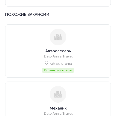
ПОХОЖИЕ ВАКАНСИИ
Автослесарь
Delo.Amra.Travel
Абхазия, Гагра
Полная занятость
Механик
Delo.Amra.Travel