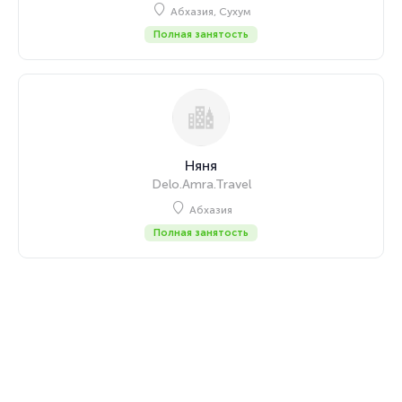
Абхазия, Сухум
Полная занятость
Няня
Delo.Amra.Travel
Абхазия
Полная занятость