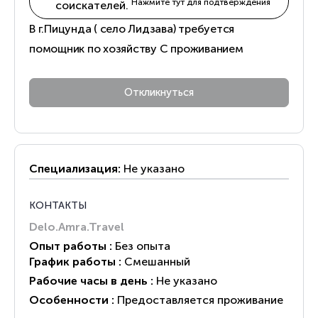
Нажмите тут для подтверждения
соискателей.
В г.Пицунда ( село Лидзава) требуется
помощник по хозяйству С проживанием
Специализация:
Не указано
КОНТАКТЫ
Delo.Amra.Travel
Опыт работы :
Без опыта
График работы :
Смешанный
Рабочие часы в день :
Не указано
Особенности :
Предоставляется проживание