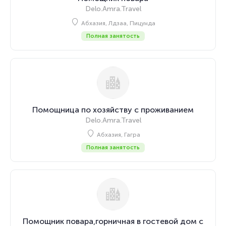
Delo.Amra.Travel
Абхазия, Лдзаа, Пицунда
Полная занятость
Помощница по хозяйству с проживанием
Delo.Amra.Travel
Абхазия, Гагра
Полная занятость
Помощник повара,горничная в гостевой дом с