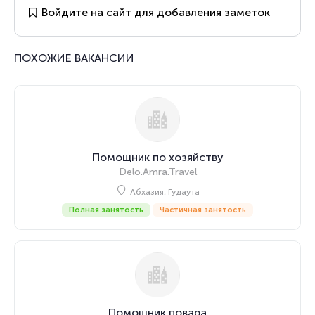
Войдите на сайт для добавления заметок
ПОХОЖИЕ ВАКАНСИИ
Помощник по хозяйству
Delo.Amra.Travel
Абхазия, Гудаута
Полная занятость
Частичная занятость
Помощник повара