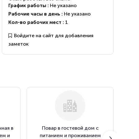
График работы :
Не указано
Рабочие часы в день :
Не указано
Кол-во рабочих мест :
1
Войдите на сайт для добавления
заметок
ная в
Повар в гостевой дом с
Ад
ем и
питанием и проживанием