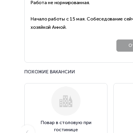
Работа не нормированная.
Начало работы с 15 мая. Собеседование сей
хозяйкой Анной.
ПОХОЖИЕ ВАКАНСИИ
Повар в столовую при
гостинице