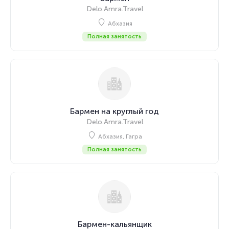
Delo.Amra.Travel
Абхазия
Полная занятость
Бармен на круглый год
Delo.Amra.Travel
Абхазия, Гагра
Полная занятость
Бармен-кальянщик