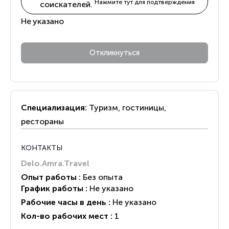
Нажмите тут для подтверждения
соискателей.
Не указано
Специализация:
Туризм, гостиницы,
рестораны
КОНТАКТЫ
Delo.Amra.Travel
Опыт работы :
Без опыта
График работы :
Не указано
Рабочие часы в день :
Не указано
Кол-во рабочих мест :
1