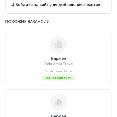
Войдите на сайт для добавления заметок
ПОХОЖИЕ ВАКАНСИИ
Бармен
Delo.Amra.Travel
Абхазия, Гагра
Полная занятость
Бармен