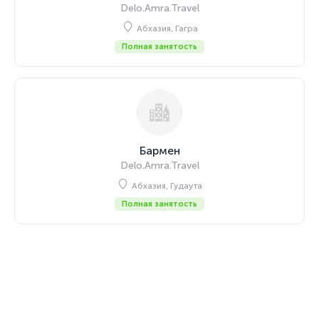
Delo.Amra.Travel
Абхазия, Гагра
Полная занятость
Бармен
Delo.Amra.Travel
Абхазия, Гудаута
Полная занятость