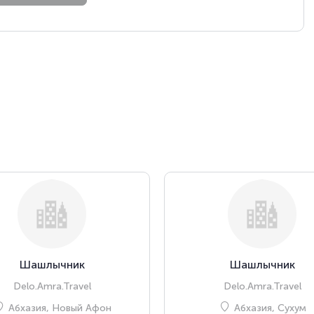
Шашлычник
Шашлычник
Delo.Amra.Travel
Delo.Amra.Travel
Абхазия, Новый Афон
Абхазия, Сухум