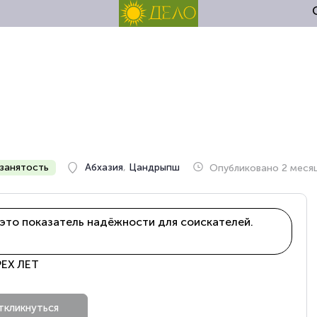
занятость
Абхазия
,
Цандрыпш
Опубликовано 2 меся
это показатель надёжности для соискателей.
ЕХ ЛЕТ