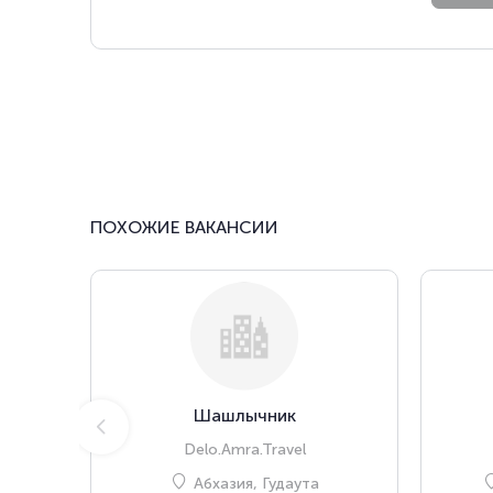
ПОХОЖИЕ ВАКАНСИИ
Шашлычник
Delo.Amra.Travel
Абхазия, Гудаута