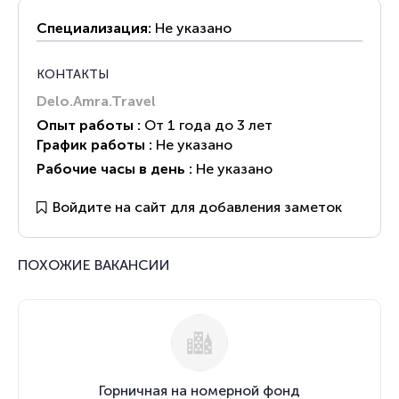
Специализация:
Не указано
КОНТАКТЫ
Delo.Amra.Travel
Опыт работы :
От 1 года до 3 лет
График работы :
Не указано
Рабочие часы в день :
Не указано
Войдите на сайт для добавления заметок
ПОХОЖИЕ ВАКАНСИИ
Горничная на номерной фонд