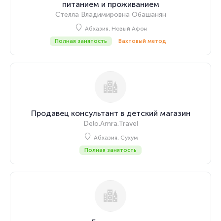
питанием и проживанием
Стелла Владимировна Обашанян
Абхазия, Новый Афон
Полная занятость
Вахтовый метод
Продавец консультант в детский магазин
Delo.Amra.Travel
Абхазия, Сухум
Полная занятость