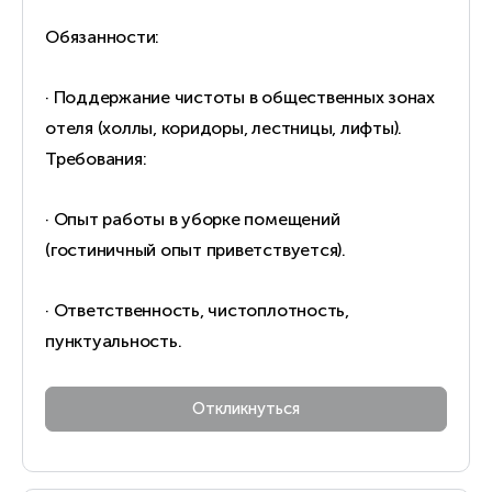
Обязанности:
· Поддержание чистоты в общественных зонах
отеля (холлы, коридоры, лестницы, лифты).
Требования:
· Опыт работы в уборке помещений
(гостиничный опыт приветствуется).
· Ответственность, чистоплотность,
пунктуальность.