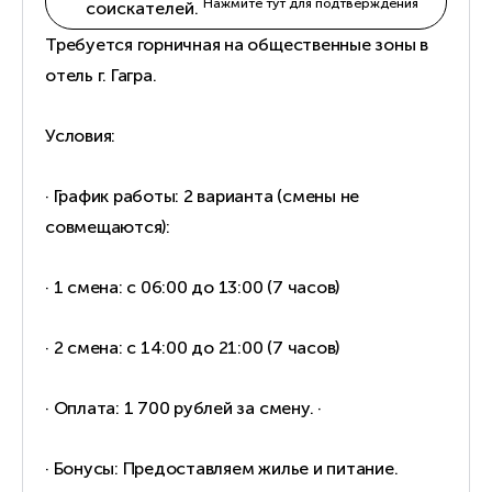
Нажмите тут для подтверждения
соискателей.
Требуется горничная на общественные зоны в
отель г. Гагра.
Условия:
· График работы: 2 варианта (смены не
совмещаются):
· 1 смена: с 06:00 до 13:00 (7 часов)
· 2 смена: с 14:00 до 21:00 (7 часов)
· Оплата: 1 700 рублей за смену. ·
· Бонусы: Предоставляем жилье и питание.