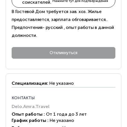
Нажмите тут для подтверждения
соискателей.
В Гостевой Дом требуется зав. хоз. Жилье
предоставляется, зарплата обговаривается..
Предпочтения- русский , опыт работы в данной
должности.
Специализация:
Не указано
КОНТАКТЫ
Delo.Amra.Travel
Опыт работы :
От 1 года до 3 лет
График работы :
Не указано