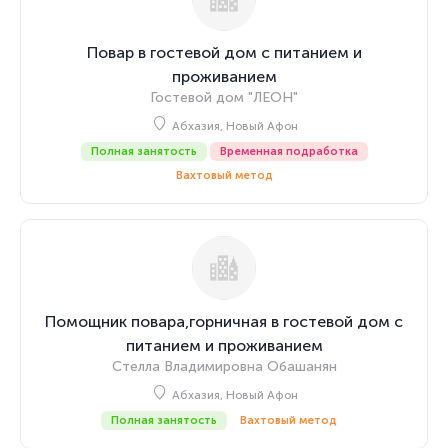
Повар в гостевой дом с питанием и
проживанием
Гостевой дом "ЛЕОН"
Абхазия, Новый Афон
Полная занятость
Временная подработка
Вахтовый метод
Помощник повара,горничная в гостевой дом с
питанием и проживанием
Стелла Владимировна Обашанян
Абхазия, Новый Афон
Полная занятость
Вахтовый метод