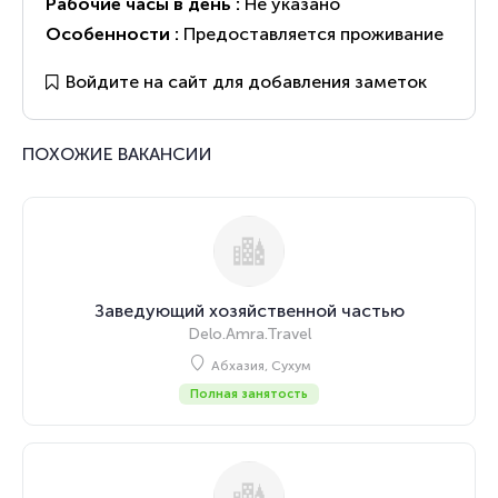
Рабочие часы в день :
Не указано
Особенности :
Предоставляется проживание
Войдите на сайт для добавления заметок
ПОХОЖИЕ ВАКАНСИИ
Заведующий хозяйственной частью
Delo.Amra.Travel
Абхазия, Сухум
Полная занятость