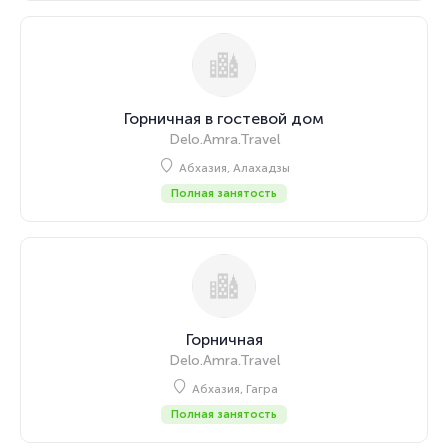
Горничная в гостевой дом
Delo.Amra.Travel
Абхазия, Алахадзы
Полная занятость
Горничная
Delo.Amra.Travel
Абхазия, Гагра
Полная занятость