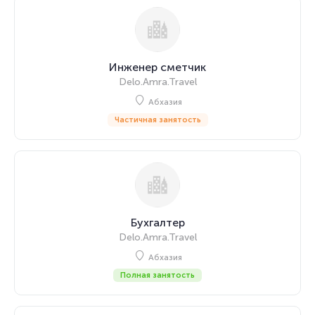
Инженер сметчик
Delo.Amra.Travel
Абхазия
Частичная занятость
Бухгалтер
Delo.Amra.Travel
Абхазия
Полная занятость