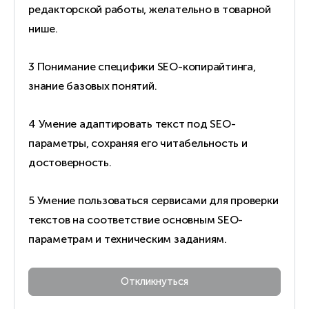
редакторской работы, желательно в товарной
нише.
3 Понимание специфики SEO-копирайтинга,
знание базовых понятий.
4 Умение адаптировать текст под SEO-
параметры, сохраняя его читабельность и
достоверность.
5 Умение пользоваться сервисами для проверки
текстов на соответствие основным SEO-
параметрам и техническим заданиям.