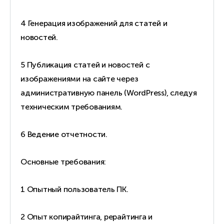
4 Генерация изображений для статей и
новостей.
5 Публикация статей и новостей с
изображениями на сайте через
административную панель (WordPress), следуя
техническим требованиям.
6 Ведение отчетности.
Основные требования:
1 Опытный пользователь ПК.
2 Опыт копирайтинга, рерайтинга и