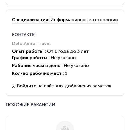
Специализация:
Информационные технологии
КОНТАКТЫ
Delo.Amra.Travel
Опыт работы :
От 1 года до 3 лет
График работы :
Не указано
Рабочие часы в день :
Не указано
Кол-во рабочих мест :
1
Войдите на сайт для добавления заметок
ПОХОЖИЕ ВАКАНСИИ