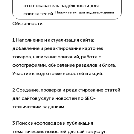
это показатель надёжности для
Нажмите тут для подтверждения
соискателей.
Обязанности:
1 Наполнение и актуализация сайта:
добавление и редактирование карточек
товаров, написание описаний, работа с
фотографиями, обновление разделов и блога.
Участие в подготовке новостей и акций.
2 Создание, проверка и редактирование статей
для сайтов услуг и новостей по SEO-
техническим заданиям.
3 Поиск инфоповодов и публикация
тематических новостей для сайтов услуг.