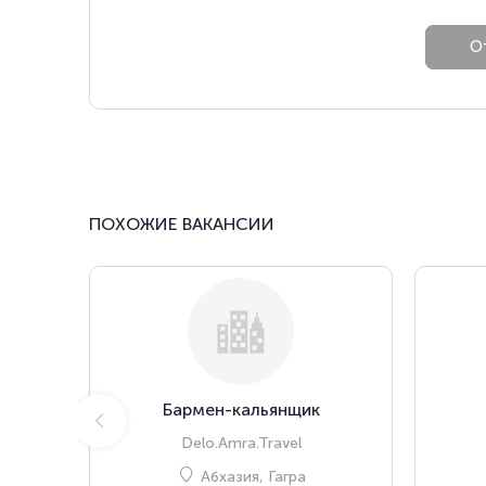
ПОХОЖИЕ ВАКАНСИИ
Бармен-кальянщик
Delo.Amra.Travel
Абхазия, Гагра