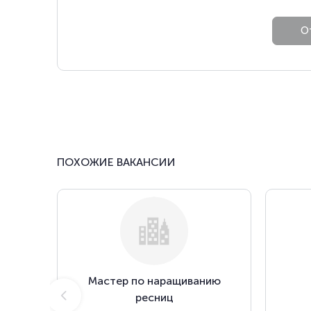
ПОХОЖИЕ ВАКАНСИИ
Мастер по наращиванию
ресниц