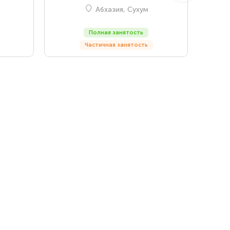
Абхазия, Сухум
Полная занятость
Частичная занятость