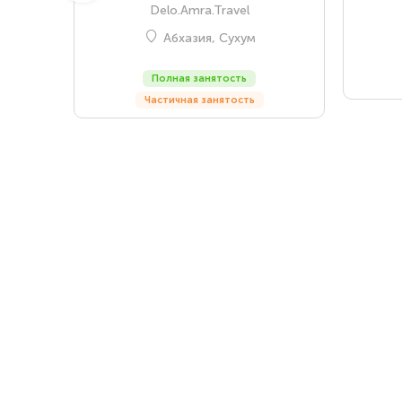
Delo.Amra.Travel
Абхазия, Сухум
Полная занятость
Частичная занятость