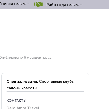
Соискателям
Работодателям
Опубликовано 6 месяцев назад
Специализация:
Спортивные клубы,
салоны красоты
КОНТАКТЫ
Delo.Amra.Travel