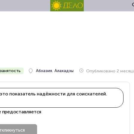
занятость
Абхазия
,
Алахадзы
Опубликовано 2 месяц
это показатель надёжности для соискателей.
е предоставляется