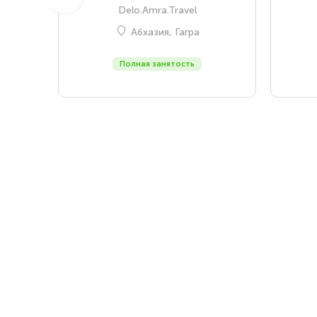
Delo.Amra.Travel
Абхазия, Гагра
Полная занятость