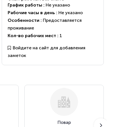
График работы :
Не указано
Рабочие часы в день :
Не указано
Особенности :
Предоставляется
проживание
Кол-во рабочих мест :
1
Войдите на сайт для добавления
заметок
Повар