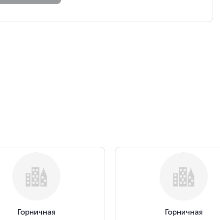
Горничная
Горничная