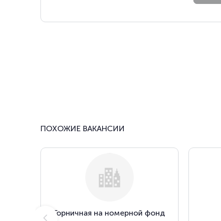
ПОХОЖИЕ ВАКАНСИИ
Горничная на номерной фонд