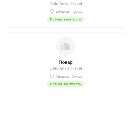
Delo.Amra.Travel
Абхазия, Сухум
Полная занятость
Повар
Delo.Amra.Travel
Абхазия, Сухум
Полная занятость