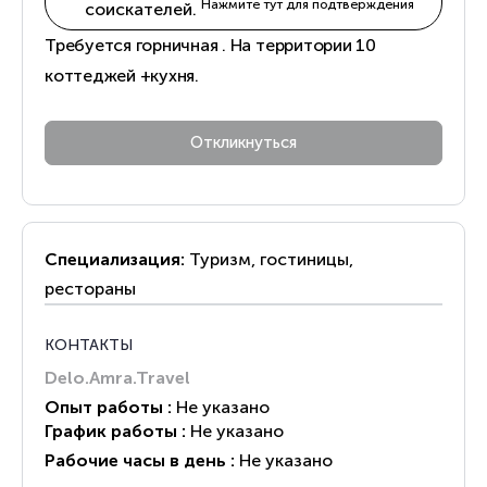
Нажмите тут для подтверждения
соискателей.
Требуется горничная . На территории 10
коттеджей +кухня.
Специализация:
Туризм, гостиницы,
рестораны
КОНТАКТЫ
Delo.Amra.Travel
Опыт работы :
Не указано
График работы :
Не указано
Рабочие часы в день :
Не указано