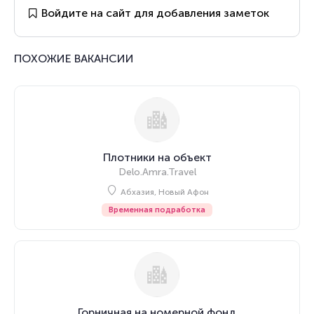
Войдите на сайт для добавления заметок
ПОХОЖИЕ ВАКАНСИИ
Плотники на объект
Delo.Amra.Travel
Абхазия, Новый Афон
Временная подработка
Горничная на номерной фонд