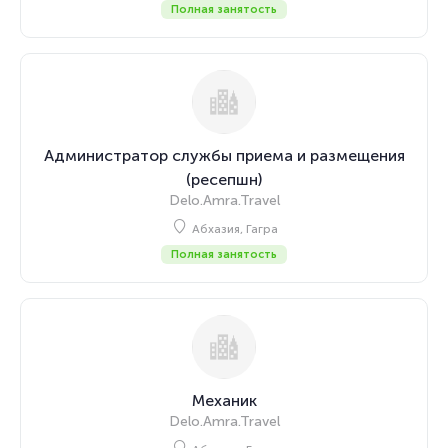
Полная занятость
Администратор службы приема и размещения
(ресепшн)
Delo.Amra.Travel
Абхазия, Гагра
Полная занятость
Механик
Delo.Amra.Travel