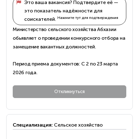
Это ваша вакансия? Подтвердите её —
это показатель надёжности для
Нажмите тут для подтверждения
соискателей.
Министерство сельского хозяйства Абхазии
обьявляет о проведении конкурсного отбора на
замещение вакантных должностей.
Период приема документов: С 2 по 23 марта
2026 года.
Специализация:
Сельское хозяйство