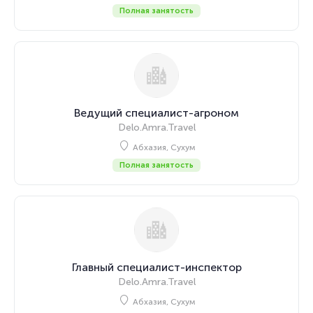
Полная занятость
Ведущий специалист-агроном
Delo.Amra.Travel
Абхазия, Сухум
Полная занятость
Главный специалист-инспектор
Delo.Amra.Travel
Абхазия, Сухум