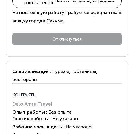
Нажмите тут для подтверждения
соискателей.
На постоянную работу требуется официантка в
апацху города Сухуми
Специализация:
Туризм, гостиницы,
рестораны
КОНТАКТЫ
Delo.Amra.Travel
Опыт работы :
Без опыта
График работы :
Не указано
Рабочие часы в день :
Не указано