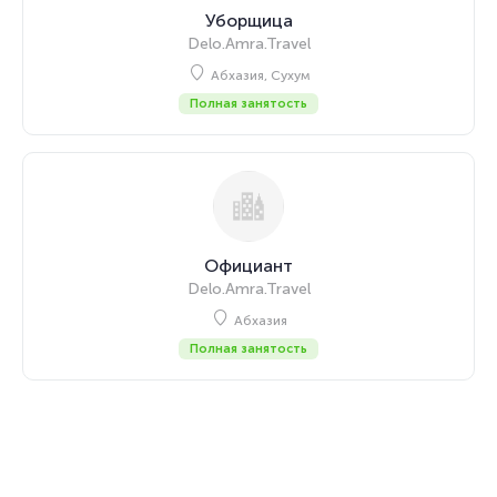
Уборщица
Delo.Amra.Travel
Абхазия, Сухум
Полная занятость
Официант
Delo.Amra.Travel
Абхазия
Полная занятость