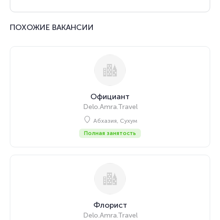
ПОХОЖИЕ ВАКАНСИИ
Официант
Delo.Amra.Travel
Абхазия, Сухум
Полная занятость
Флорист
Delo.Amra.Travel