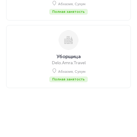
Абхазия, Сухум
Полная занятость
Уборщица
Delo.Amra.Travel
Абхазия, Сухум
Полная занятость