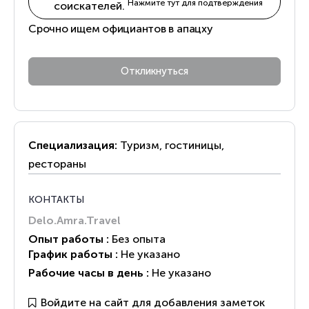
Нажмите тут для подтверждения
соискателей.
Срочно ищем официантов в апацху
Специализация:
Туризм, гостиницы,
рестораны
КОНТАКТЫ
Delo.Amra.Travel
Опыт работы :
Без опыта
График работы :
Не указано
Рабочие часы в день :
Не указано
Войдите на сайт для добавления заметок