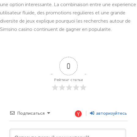
une option interessante. La combinaison entre une experience
utilisateur fluide, des promotions regulieres et une grande
diversite de jeux explique pourquoi les recherches autour de
Simsino casino continuent de gagner en popularite.
0
Рейтинг статьи
Подписаться
авторизуйтесь