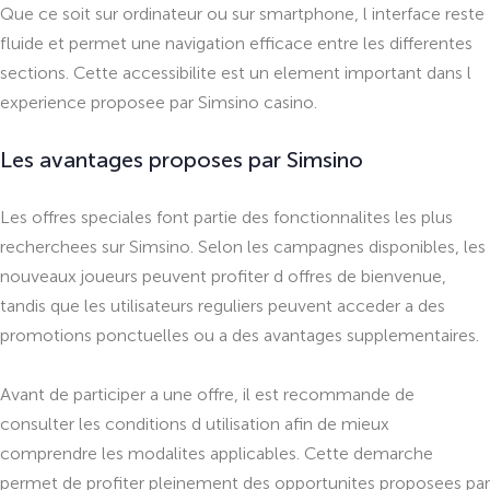
Que ce soit sur ordinateur ou sur smartphone, l interface reste
fluide et permet une navigation efficace entre les differentes
sections. Cette accessibilite est un element important dans l
experience proposee par Simsino casino.
Les avantages proposes par Simsino
Les offres speciales font partie des fonctionnalites les plus
recherchees sur Simsino. Selon les campagnes disponibles, les
nouveaux joueurs peuvent profiter d offres de bienvenue,
tandis que les utilisateurs reguliers peuvent acceder a des
promotions ponctuelles ou a des avantages supplementaires.
Avant de participer a une offre, il est recommande de
consulter les conditions d utilisation afin de mieux
comprendre les modalites applicables. Cette demarche
permet de profiter pleinement des opportunites proposees par