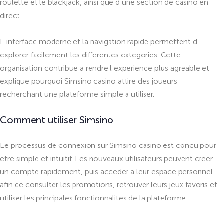
roulette et le blackjack, ainsi que d une section de casino en
direct.
L interface moderne et la navigation rapide permettent d
explorer facilement les differentes categories. Cette
organisation contribue a rendre l experience plus agreable et
explique pourquoi Simsino casino attire des joueurs
recherchant une plateforme simple a utiliser.
Comment utiliser Simsino
Le processus de connexion sur Simsino casino est concu pour
etre simple et intuitif. Les nouveaux utilisateurs peuvent creer
un compte rapidement, puis acceder a leur espace personnel
afin de consulter les promotions, retrouver leurs jeux favoris et
utiliser les principales fonctionnalites de la plateforme.