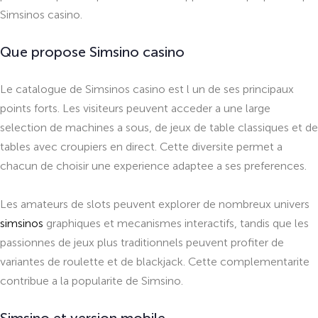
Simsinos casino.
Que propose Simsino casino
Le catalogue de Simsinos casino est l un de ses principaux
points forts. Les visiteurs peuvent acceder a une large
selection de machines a sous, de jeux de table classiques et de
tables avec croupiers en direct. Cette diversite permet a
chacun de choisir une experience adaptee a ses preferences.
Les amateurs de slots peuvent explorer de nombreux univers
simsinos
graphiques et mecanismes interactifs, tandis que les
passionnes de jeux plus traditionnels peuvent profiter de
variantes de roulette et de blackjack. Cette complementarite
contribue a la popularite de Simsino.