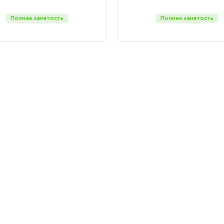
Полная занятость
Полная занятость