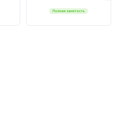
Полная занятость