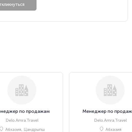
неджер по продажам
Менеджер по прода
Delo.Amra.Travel
Delo.Amra.Travel
Абхазия, Цандрыпш
Абхазия