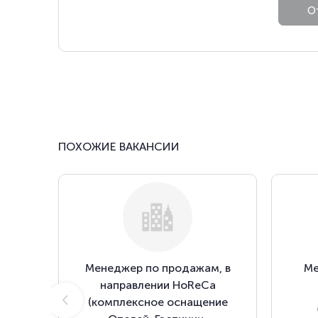
ПОХОЖИЕ ВАКАНСИИ
Менеджер по продажам, в
Ме
направлении HoReCa
(комплексное оснащение