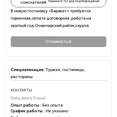
Нажмите тут для подтверждения
соискателей.
В новую гостиницу «Баракат» требуется
горничная,оплата договорная ,работа на
круглый год Очамчирский район,скурча
Специализация:
Туризм, гостиницы,
рестораны
КОНТАКТЫ
Delo.Amra.Travel
Опыт работы :
Без опыта
График работы :
Не указано