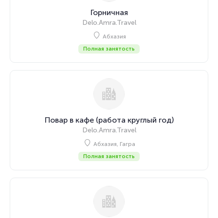
Горничная
Delo.Amra.Travel
Абхазия
Полная занятость
Повар в кафе (работа круглый год)
Delo.Amra.Travel
Абхазия, Гагра
Полная занятость