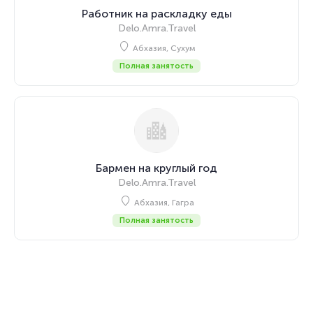
Работник на раскладку еды
Delo.Amra.Travel
Абхазия, Сухум
Полная занятость
Бармен на круглый год
Delo.Amra.Travel
Абхазия, Гагра
Полная занятость