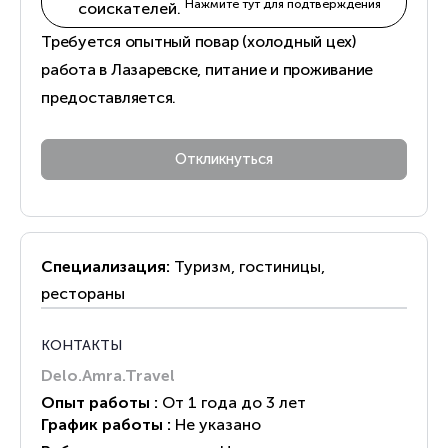
Нажмите тут для подтверждения
соискателей.
Требуется опытный повар (холодный цех)
работа в Лазаревске, питание и проживание
предоставляется.
Специализация:
Туризм, гостиницы,
рестораны
КОНТАКТЫ
Delo.Amra.Travel
Опыт работы :
От 1 года до 3 лет
График работы :
Не указано