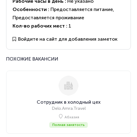
Рабочие часы в день :
Не указано
Особенности :
Предоставляется питание
,
Предоставляется проживание
Кол-во рабочих мест :
1
Войдите на сайт для добавления заметок
ПОХОЖИЕ ВАКАНСИИ
Сотрудник в холодный цех
Delo.Amra.Travel
Абхазия
Полная занятость