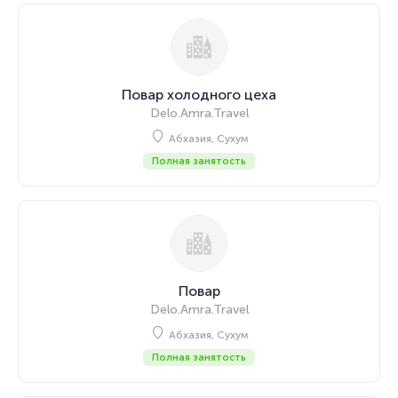
Повар холодного цеха
Delo.Amra.Travel
Абхазия, Сухум
Полная занятость
Повар
Delo.Amra.Travel
Абхазия, Сухум
Полная занятость