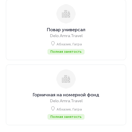
Повар универсал
Delo.Amra.Travel
Абхазия, Гагра
Полная занятость
Горничная на номерной фонд
Delo.Amra.Travel
Абхазия, Гагра
Полная занятость