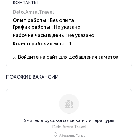
КОНТАКТЫ
Delo.Amra.Travel
Опыт работы :
Без опыта
График работы :
Не указано
Рабочие часы в день :
Не указано
Кол-во рабочих мест :
1
Войдите на сайт для добавления заметок
ПОХОЖИЕ ВАКАНСИИ
Учитель русского языка и литературы
Delo.Amra.Travel
Абхазия, Гагра