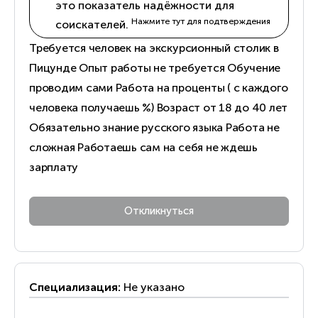
это показатель надёжности для
Нажмите тут для подтверждения
соискателей.
Требуется человек на экскурсионный столик в
Пицунде Опыт работы не требуется Обучение
проводим сами Работа на проценты ( с каждого
человека получаешь %) Возраст от 18 до 40 лет
Обязательно знание русского языка Работа не
сложная Работаешь сам на себя не ждешь
зарплату
Специализация:
Не указано