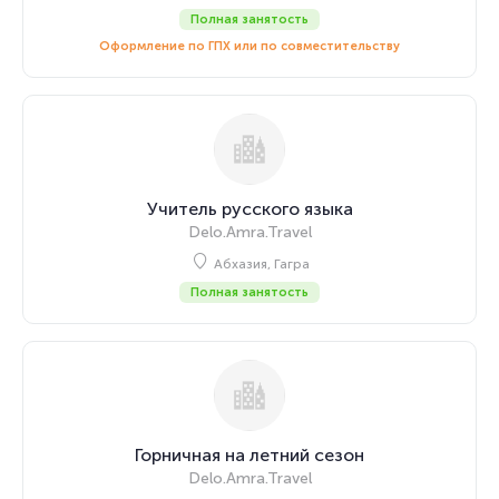
Полная занятость
Оформление по ГПХ или по совместительству
Учитель русского языка
Delo.Amra.Travel
Абхазия, Гагра
Полная занятость
Горничная на летний сезон
Delo.Amra.Travel