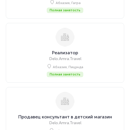
Абхазия, Гагра
Полная занятость
Реализатор
Delo.Amra.Travel
Абхазия, Пицунда
Полная занятость
Продавец консультант в детский магазин
Delo.Amra.Travel