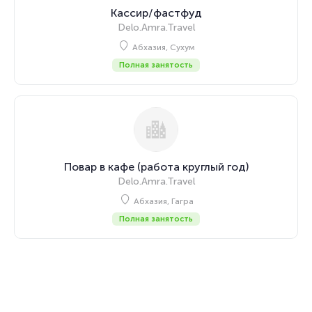
Кассир/фастфуд
Delo.Amra.Travel
Абхазия, Сухум
Полная занятость
Повар в кафе (работа круглый год)
Delo.Amra.Travel
Абхазия, Гагра
Полная занятость