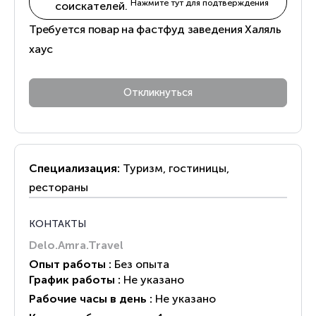
Нажмите тут для подтверждения
соискателей.
Требуется повар на фастфуд заведения Халяль
хаус
Специализация:
Туризм, гостиницы,
рестораны
КОНТАКТЫ
Delo.Amra.Travel
Опыт работы :
Без опыта
График работы :
Не указано
Рабочие часы в день :
Не указано