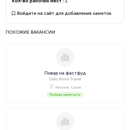
Кол-во рабочих мест :
1
Войдите на сайт для добавления заметок
ПОХОЖИЕ ВАКАНСИИ
Повар на фастфуд
Delo.Amra.Travel
Абхазия, Сухум
Полная занятость