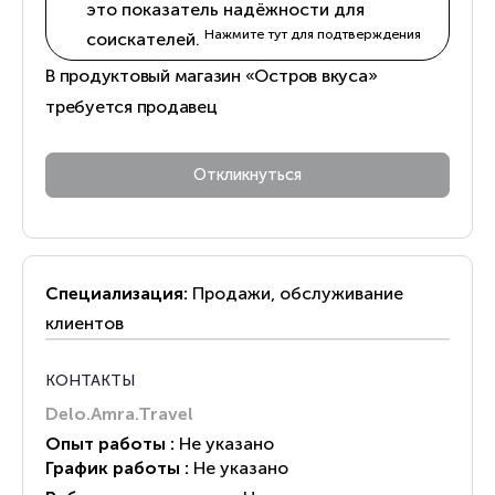
это показатель надёжности для
Нажмите тут для подтверждения
соискателей.
В продуктовый магазин «Остров вкуса»
требуется продавец
Специализация:
Продажи, обслуживание
клиентов
КОНТАКТЫ
Delo.Amra.Travel
Опыт работы :
Не указано
График работы :
Не указано