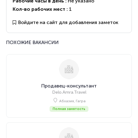
Рабочие часы в день :
Не указано
Кол-во рабочих мест :
1
Войдите на сайт для добавления заметок
ПОХОЖИЕ ВАКАНСИИ
Продавец-консультант
Delo.Amra.Travel
Абхазия, Гагра
Полная занятость