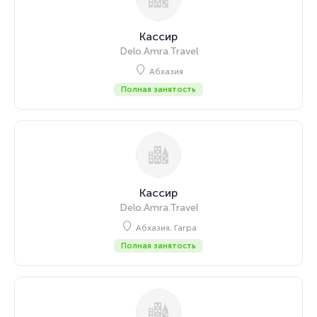
Кассир
Delo.Amra.Travel
Абхазия
Полная занятость
Кассир
Delo.Amra.Travel
Абхазия, Гагра
Полная занятость