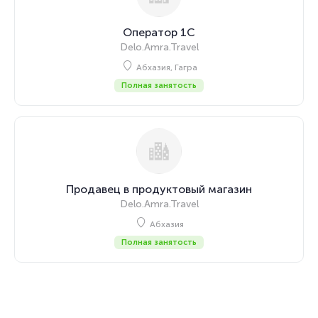
Оператор 1С
Delo.Amra.Travel
Абхазия, Гагра
Полная занятость
Продавец в продуктовый магазин
Delo.Amra.Travel
Абхазия
Полная занятость