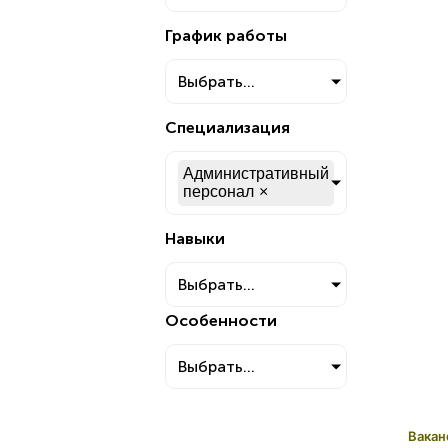
График работы
Выбрать...
Специализация
Административный
персонал
×
Навыки
Выбрать...
Особенности
Выбрать...
Вакан