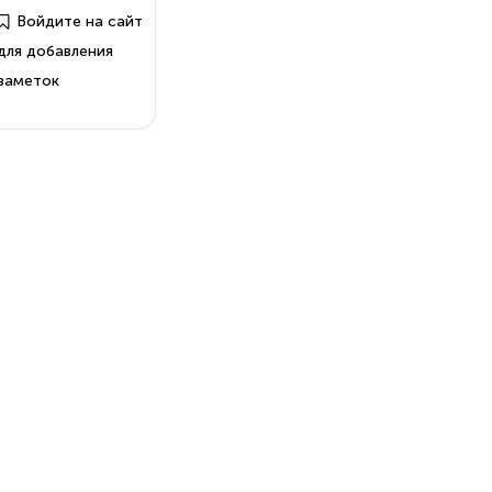
Войдите на сайт
для добавления
заметок