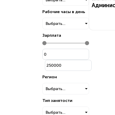
Админи
Рабочие часы в день
Выбрать...
Зарплата
Регион
Выбрать...
Тип занятости
Выбрать...