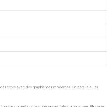
des titres avec des graphismes modernes. En parallele, les
 un casino reel grace a une presentation immersive. Plusieurs