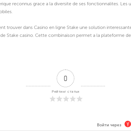
ique reconnus grace a la diversite de ses fonctionnalites. Les ut
obiles.
vent trouver dans Casino en ligne Stake une solution interessa
e de Stake casino. Cette combinaison permet a la plateforme de
0
Рейтинг статьи
Войти через