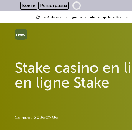
Войти
Регистрация
new
Stake casino en ligne : presentation complete de Casino en l
new
Stake casino en l
en ligne Stake
13 июня 2026
96