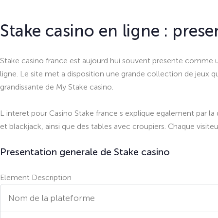
Stake casino en ligne : pres
Stake casino france est aujourd hui souvent presente comme un 
ligne. Le site met a disposition une grande collection de jeux q
grandissante de My Stake casino.
L interet pour Casino Stake france s explique egalement par la 
et blackjack, ainsi que des tables avec croupiers. Chaque visite
Presentation generale de Stake casino
Element Description
Nom de la plateforme