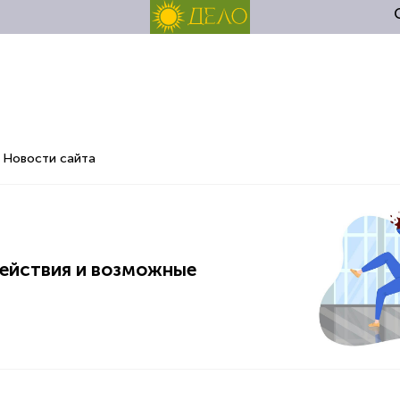
Новости сайта
действия и возможные