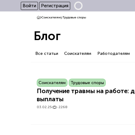
Войти
Регистрация
Соискателям
Трудовые споры
Блог
Все статьи
Соискателям
Работодателям
Соискателям
Трудовые споры
Получение травмы на работе: 
выплаты
03.02.25
2268