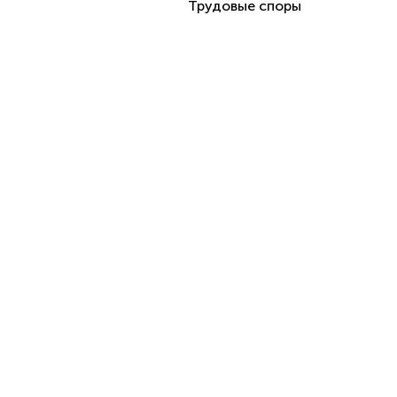
Трудовые споры