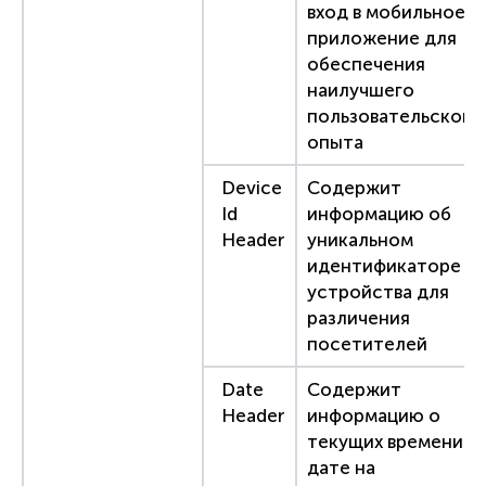
вход в мобильное
приложение для
обеспечения
наилучшего
пользовательского
опыта
Device
Содержит
Id
информацию об
Header
уникальном
идентификаторе
устройства для
различения
посетителей
Date
Содержит
Header
информацию о
текущих времени и
дате на