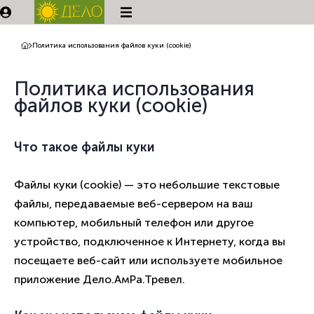
Политика использования файлов куки (cookie)
Политика использования
файлов куки (cookie)
Что такое файлы куки
Файлы куки (cookie) — это небольшие текстовые
файлы, передаваемые веб-сервером на ваш
компьютер, мобильный телефон или другое
устройство, подключенное к Интернету, когда вы
посещаете веб-сайт или используете мобильное
приложение Дело.АмРа.Тревел.