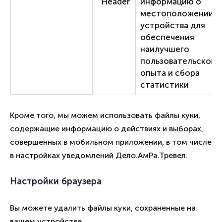
Header
информацию о
местоположении
устройства для
обеспечения
наилучшего
пользовательского
опыта и сбора
статистики
Кроме того, мы можем использовать файлы куки,
содержащие информацию о действиях и выборах,
совершенных в мобильном приложении, в том числе
в настройках уведомлений Дело.АмРа.Тревел.
Настройки браузера
Вы можете удалить файлы куки, сохраненные на
вашем устройстве.