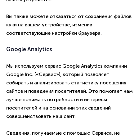
Вы также можете отказаться от сохранения файлов
куки на вашем устройстве, изменив
соответствующие настройки браузера.
Google Analytics
Мы используем сервис Google Analytics компании
Google Inc. («Сервис»), который позволяет
собирать и анализировать статистику посещения
сайтов и поведения посетителей. Это помогает нам
лучше понимать потребности и интересы
посетителей и на основании этих сведений
совершенствовать наш сайт.
Сведения, получаемые с помощью Сервиса, не