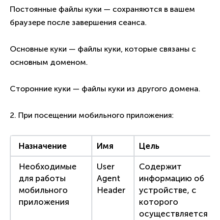
Постоянные файлы куки — сохраняются в вашем
браузере после завершения сеанса.
Основные куки — файлы куки, которые связаны с
основным доменом.
Сторонние куки — файлы куки из другого домена.
2. При посещении мобильного приложения:
Назначение
Имя
Цель
Необходимые
User
Содержит
для работы
Agent
информацию об
мобильного
Header
устройстве, с
приложения
которого
осуществляется