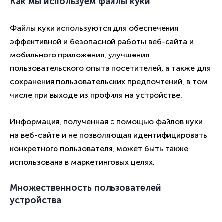
Как мы используем файлы куки
Файлы куки используются для обеспечения
эффективной и безопасной работы веб-сайта и
мобильного приложения, улучшения
пользовательского опыта посетителей, а также для
сохранения пользовательских предпочтений, в том
числе при выходе из профиля на устройстве.
Информация, полученная с помощью файлов куки
на веб-сайте и не позволяющая идентифицировать
конкретного пользователя, может быть также
использована в маркетинговых целях.
Множественность пользователей
устройства