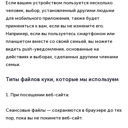
Если вашим устройством пользуется несколько
человек, выбор, установленный другими людьми
для мобильного приложения, также будет
применяться к вам, если вы не измените его.
Например, если вы пользуетесь смартфоном или
планшетом вместе со своей семьей, вы можете
видеть push-уведомления, основанные на
действиях и выборах, сделанных другими членами
семьи.
Типы файлов куки, которые мы используем
1. При посещении веб-сайта:
Сеансовые файлы — сохраняются в браузере до тех
пор, пока вы не покинете веб-сайт.