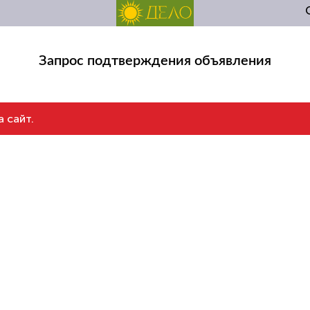
Запрос подтверждения объявления
а сайт.