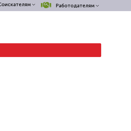
Соискателям
Работодателям