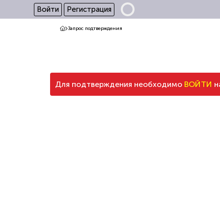
Войти
Регистрация
Запрос подтверждения
Для подтверждения необходимо
ВОЙТИ
н