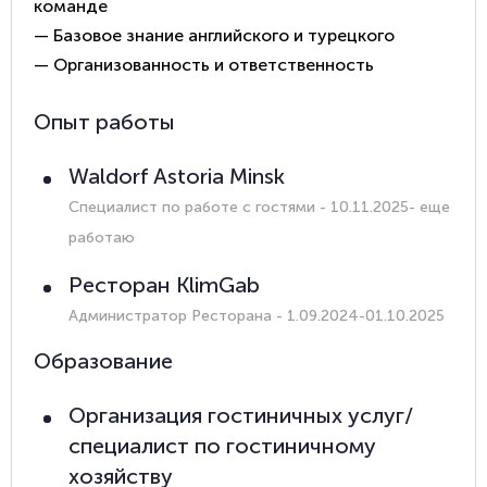
команде
— Базовое знание английского и турецкого
— Организованность и ответственность
Опыт работы
Waldorf Astoria Minsk
Специалист по работе с гостями
- 10.11.2025- еще
работаю
Ресторан KlimGab
Администратор Ресторана
- 1.09.2024-01.10.2025
Образование
Организация гостиничных услуг/
специалист по гостиничному
хозяйству