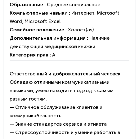
Образование :
Среднее специальное
Компьютерные навыки :
Интернет
,
Microsoft
Word
,
Microsoft Excel
Семейное положение :
Холост(ая)
Дополнительная информация :
Наличие
действующей медицинской книжки
Категория прав :
A
Ответственный и доброжелательный человек.
Обладаю отличными коммуникативными
навыками, умею находить подход к самым
разным гостям.
— Отличное обслуживание клиентов и
коммуникабельность
— Знание стандартов сервиса и этикета
— Стрессоустойчивость и умение работать в