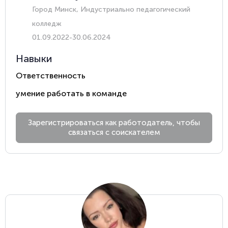
Город Минск, Индустриально педагогический
колледж
01.09.2022-30.06.2024
Навыки
Ответственность
умение работать в команде
Зарегистрироваться как работодатель, чтобы
связаться с соискателем