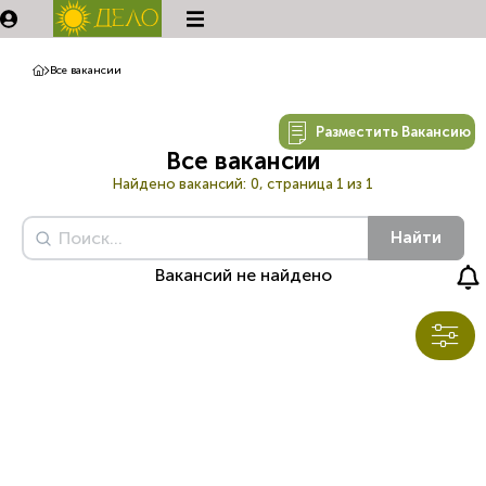
Все вакансии
Разместить Вакансию
Все вакансии
Найдено вакансий:
0, страница 1 из 1
Найти
Вакансий не найдено